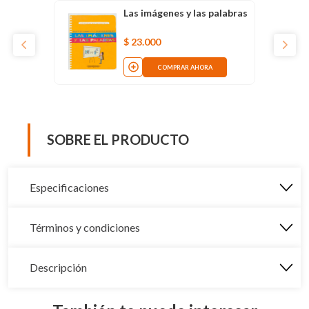
Las imágenes y las palabras
$
23
.
000
COMPRAR AHORA
SOBRE EL PRODUCTO
Especificaciones
Términos y condiciones
Descripción