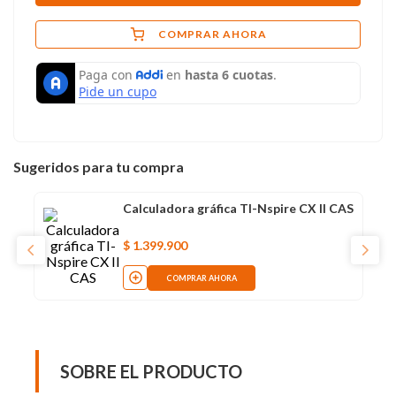
COMPRAR AHORA
Sugeridos para tu compra
Calculadora gráfica TI-Nspire CX II CAS
$
1
.
399
.
900
COMPRAR AHORA
SOBRE EL PRODUCTO