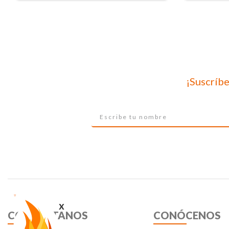
¡Suscríbe
x
CONTÁCTANOS
CONÓCENOS