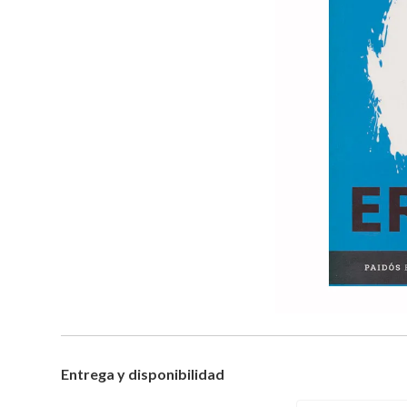
Entrega y disponibilidad