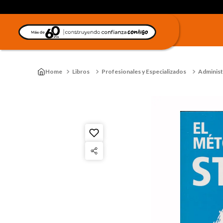
Libros
Profesionales y Especializados
Administ