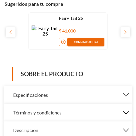
Sugeridos para tu compra
Fairy Tail 25
$
41
.
000
COMPRAR AHORA
SOBRE EL PRODUCTO
Especificaciones
Términos y condiciones
Descripción