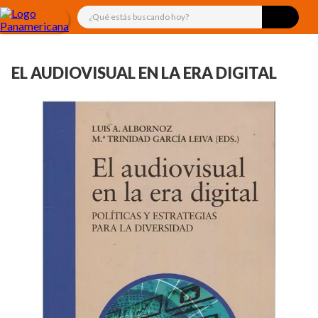
¿Qué estás buscando hoy?
EL AUDIOVISUAL EN LA ERA DIGITAL