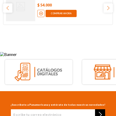
$
54
.
000
COMPRAR AHORA
¡Suscríbete a Panamericana y entérate de todas nuestras novedades!