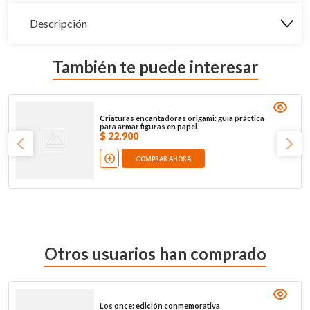
Descripción
También te puede interesar
Criaturas encantadoras origami: guía práctica
para armar figuras en papel
$
22
.
900
COMPRAR AHORA
Otros usuarios han comprado
Los once: edición conmemorativa