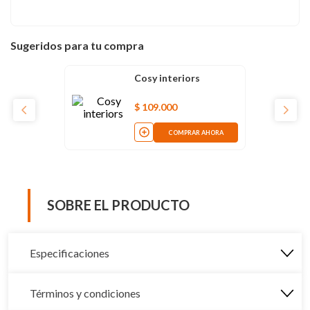
Sugeridos para tu compra
Cosy interiors
$
109
.
000
COMPRAR AHORA
SOBRE EL PRODUCTO
Especificaciones
Términos y condiciones