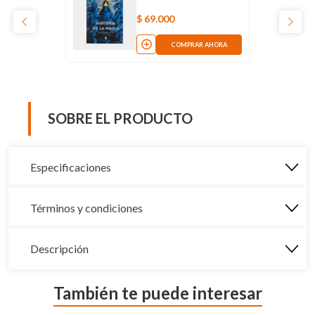
$
69
.
000
COMPRAR AHORA
SOBRE EL PRODUCTO
Especificaciones
Términos y condiciones
Descripción
También te puede interesar