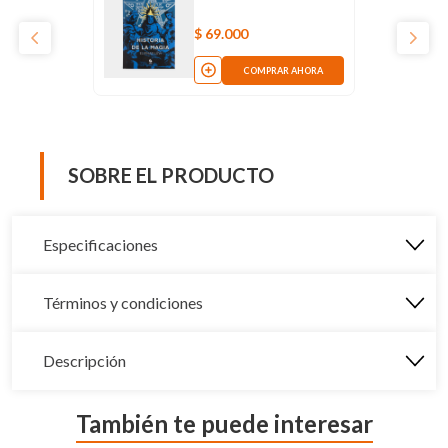
$
69
.
000
COMPRAR AHORA
SOBRE EL PRODUCTO
Especificaciones
Términos y condiciones
Descripción
También te puede interesar