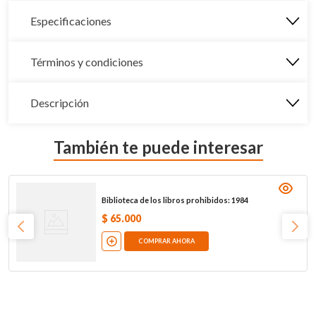
Especificaciones
Términos y condiciones
Descripción
También te puede interesar
Biblioteca de los libros prohibidos: 1984
$
65
.
000
COMPRAR AHORA