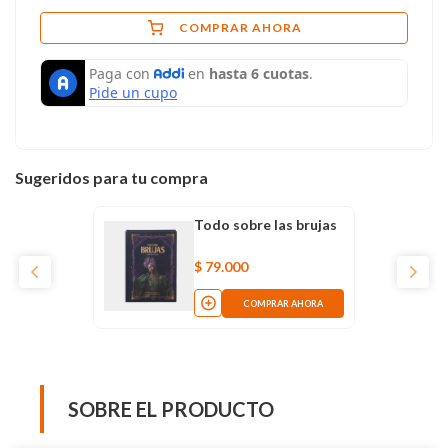
COMPRAR AHORA
Sugeridos para tu compra
Todo sobre las brujas
$
79
.
000
COMPRAR AHORA
SOBRE EL PRODUCTO