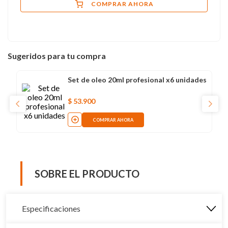
COMPRAR AHORA
Sugeridos para tu compra
Set de oleo 20ml profesional x6 unidades
$
53
.
900
COMPRAR AHORA
SOBRE EL PRODUCTO
Especificaciones