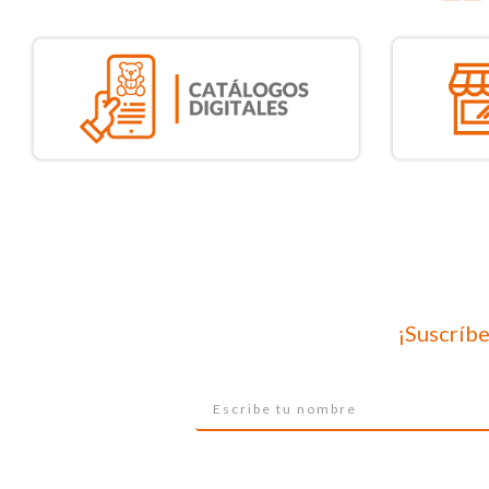
¡Suscríbe