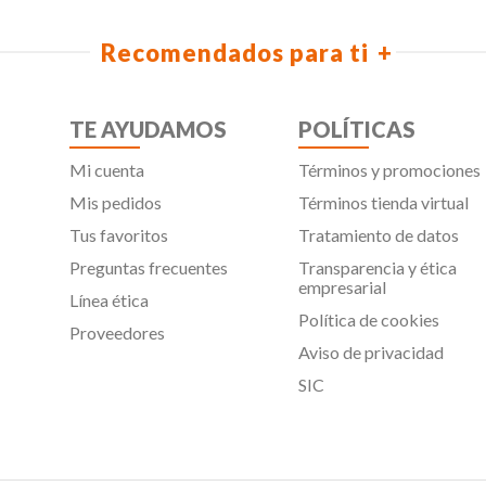
Recomendados para ti
TE AYUDAMOS
POLÍTICAS
Mi cuenta
Términos y promociones
Mis pedidos
Términos tienda virtual
Tus favoritos
Tratamiento de datos
Preguntas frecuentes
Transparencia y ética
empresarial
Línea ética
Política de cookies
Proveedores
Aviso de privacidad
SIC