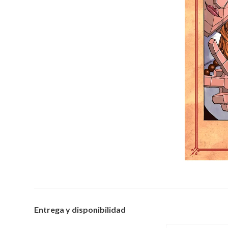
Entrega y disponibilidad