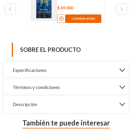
$
69
.
000
COMPRAR AHORA
SOBRE EL PRODUCTO
Especificaciones
Términos y condiciones
Descripción
También te puede interesar