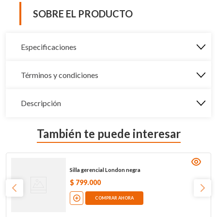
SOBRE EL PRODUCTO
Especificaciones
Términos y condiciones
Descripción
También te puede interesar
Silla gerencial London negra
$
799
.
000
COMPRAR AHORA