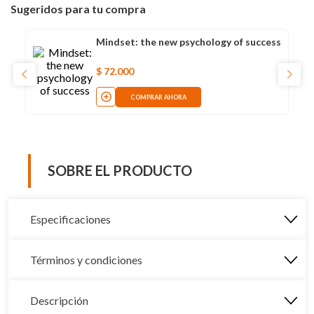
Sugeridos para tu compra
Mindset: the new psychology of success
$
72
.
000
COMPRAR AHORA
SOBRE EL PRODUCTO
Especificaciones
Términos y condiciones
Descripción