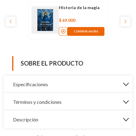
Historia de la magia
$
69
.
000
COMPRAR AHORA
SOBRE EL PRODUCTO
Especificaciones
Términos y condiciones
Descripción