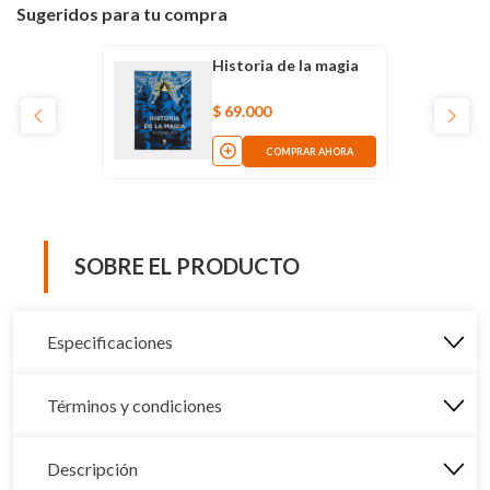
Sugeridos para tu compra
Historia de la magia
$
69
.
000
COMPRAR AHORA
SOBRE EL PRODUCTO
Especificaciones
Términos y condiciones
Descripción