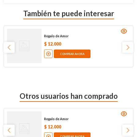
También te puede interesar
Regalo de Amor
$
12
.
000
COMPRAR AHORA
Otros usuarios han comprado
Regalo de Amor
$
12
.
000
COMPRAR AHORA