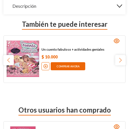
Descripción
También te puede interesar
Un cuento fabuloso + actividades geniales
$
10
.
000
COMPRAR AHORA
Otros usuarios han comprado