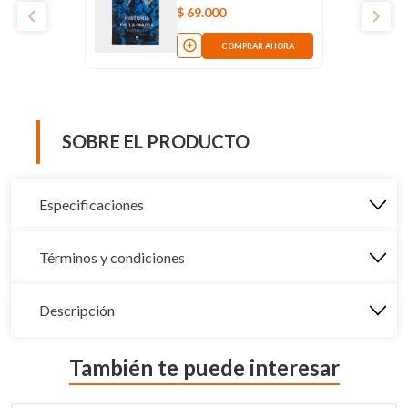
$
69
.
000
COMPRAR AHORA
SOBRE EL PRODUCTO
Especificaciones
Términos y condiciones
Descripción
También te puede interesar