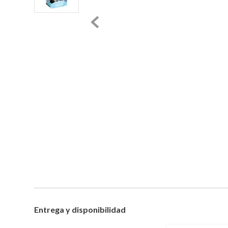
Entrega y disponibilidad