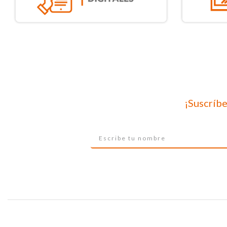
¡Suscríbe