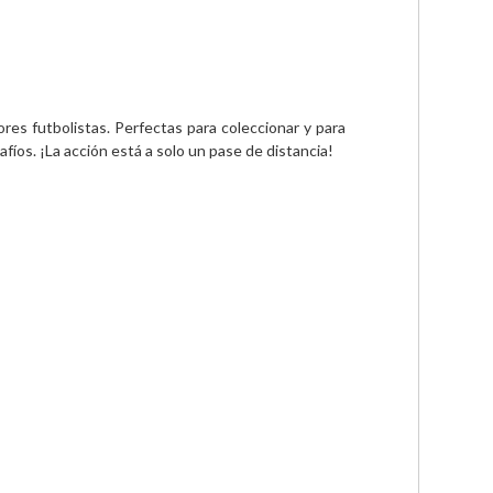
res futbolistas. Perfectas para coleccionar y para 
fíos. ¡La acción está a solo un pase de distancia!