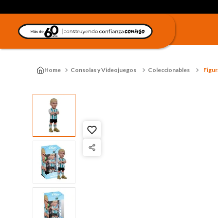
Consolas y Videojuegos
Coleccionables
Figur