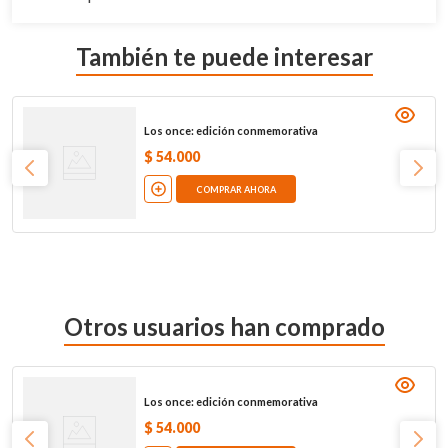
También te puede interesar
Los once: edición conmemorativa
$
54
.
000
COMPRAR AHORA
Otros usuarios han comprado
Los once: edición conmemorativa
$
54
.
000