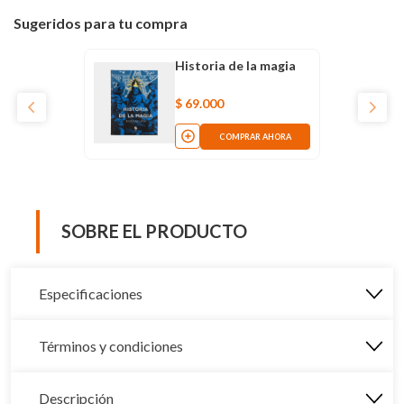
Sugeridos para tu compra
Historia de la magia
$
69
.
000
COMPRAR AHORA
SOBRE EL PRODUCTO
Especificaciones
Términos y condiciones
Descripción