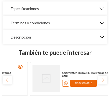
Especificaciones
Términos y condiciones
Descripción
También te puede interesar
Smartwatch Huawei GT5 circular de 46 mm,
azul
NO DISPONIBLE