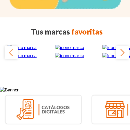
Tus marcas
favoritas