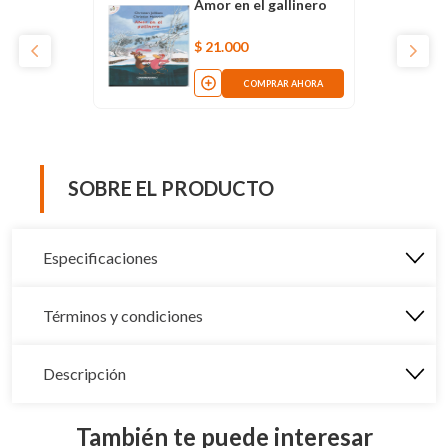
Amor en el gallinero
$
21
.
000
COMPRAR AHORA
SOBRE EL PRODUCTO
Especificaciones
Términos y condiciones
Descripción
También te puede interesar