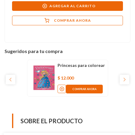
AGREGAR AL CARRITO
COMPRAR AHORA
Sugeridos para tu compra
Princesas para colorear
$
12
.
000
COMPRAR AHORA
SOBRE EL PRODUCTO