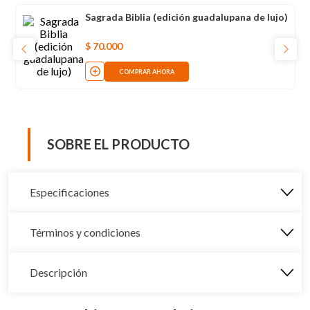
Sagrada Biblia (edición guadalupana de lujo)
$
70
.
000
COMPRAR AHORA
SOBRE EL PRODUCTO
Especificaciones
Términos y condiciones
Descripción