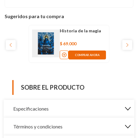
Sugeridos para tu compra
Historia de la magia
$
69
.
000
COMPRAR AHORA
SOBRE EL PRODUCTO
Especificaciones
Términos y condiciones