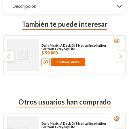
Descripción
También te puede interesar
Daily Magic: A Deck Of Mystical Inspiration
For Your Everyday Life
$
59
.
000
COMPRAR AHORA
Otros usuarios han comprado
Daily Magic: A Deck Of Mystical Inspiration
For Your Everyday Life