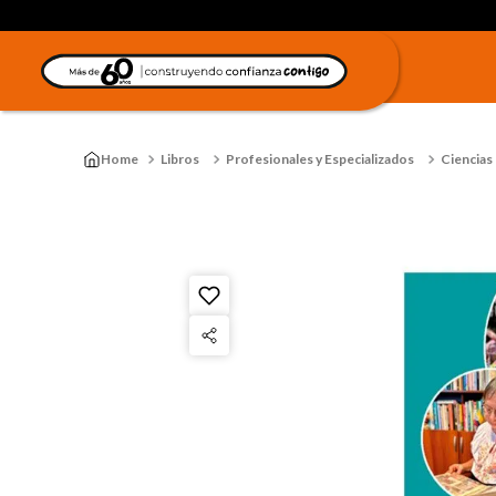
Libros
Profesionales y Especializados
Ciencias 