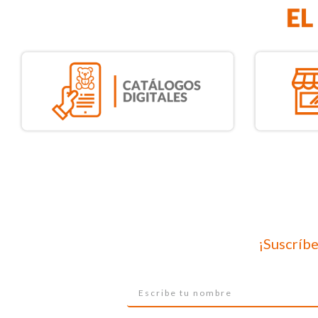
¡Suscríbe