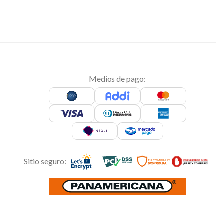
Medios de pago:
Sitio seguro: