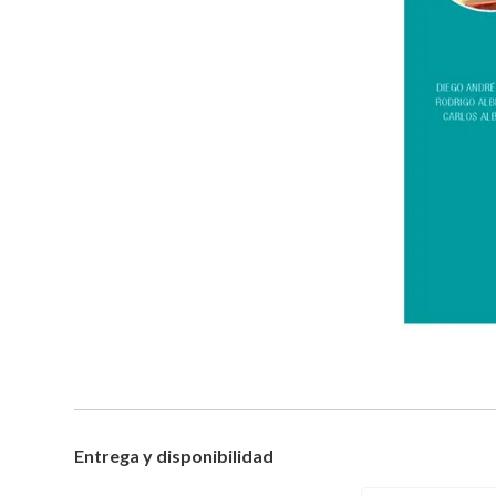
Entrega y disponibilidad