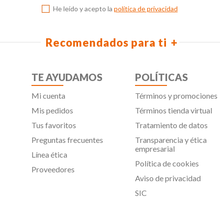
He leído y acepto la
política de privacidad
Recomendados para ti
TE AYUDAMOS
POLÍTICAS
Mi cuenta
Términos y promociones
Mis pedidos
Términos tienda virtual
Tus favoritos
Tratamiento de datos
Preguntas frecuentes
Transparencia y ética
empresarial
Línea ética
Política de cookies
Proveedores
Aviso de privacidad
SIC