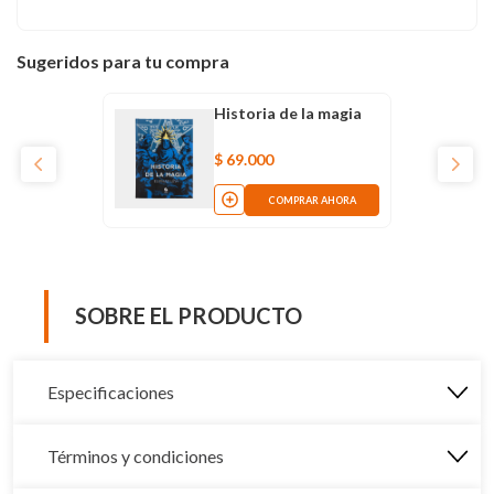
Sugeridos para tu compra
Historia de la magia
$
69
.
000
COMPRAR AHORA
SOBRE EL PRODUCTO
Especificaciones
Términos y condiciones