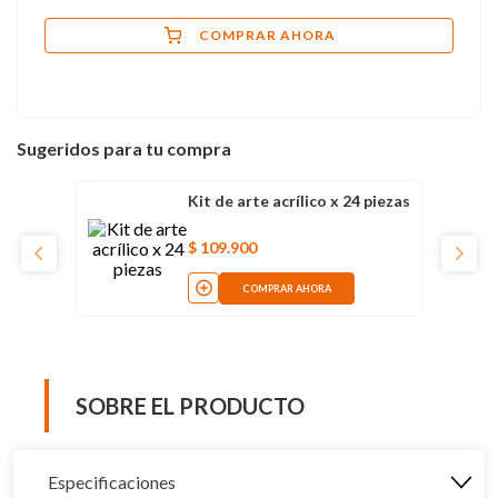
COMPRAR AHORA
Sugeridos para tu compra
Kit de arte acrílico x 24 piezas
$
109
.
900
COMPRAR AHORA
SOBRE EL PRODUCTO
Especificaciones