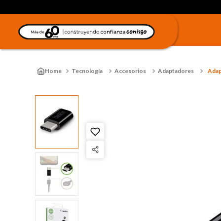
Tecnología
Accesorios
Adaptadores
Adap