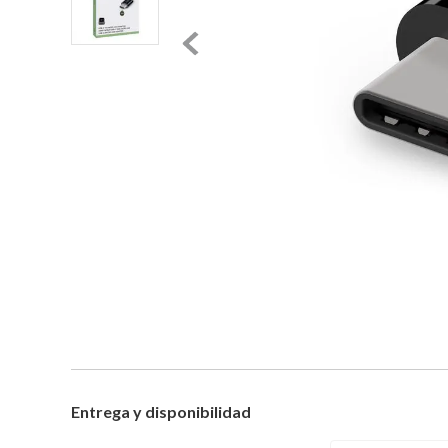
Entrega y disponibilidad