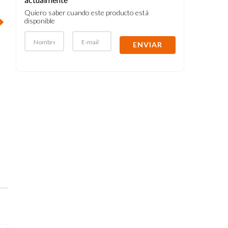
Quiero saber cuando este producto está
disponible
ENVIAR