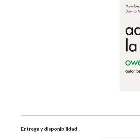
Entrega y disponibilidad