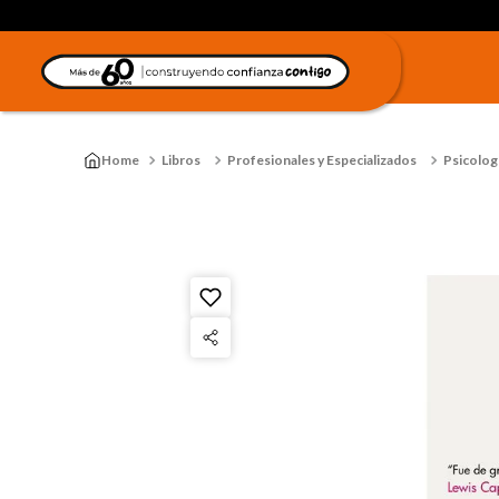
Libros
Profesionales y Especializados
Psicologí