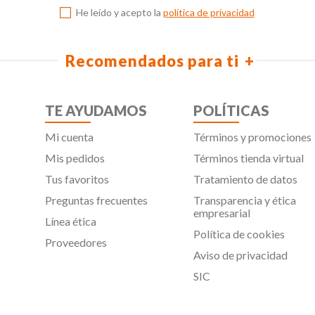
He leído y acepto la
política de privacidad
Recomendados para ti
TE AYUDAMOS
POLÍTICAS
Mi cuenta
Términos y promociones
Mis pedidos
Términos tienda virtual
Tus favoritos
Tratamiento de datos
Preguntas frecuentes
Transparencia y ética
empresarial
Línea ética
Política de cookies
Proveedores
Aviso de privacidad
SIC