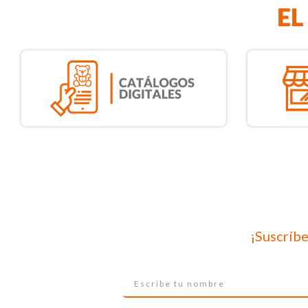
¡Suscríbe