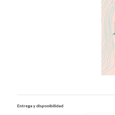
Entrega y disponibilidad