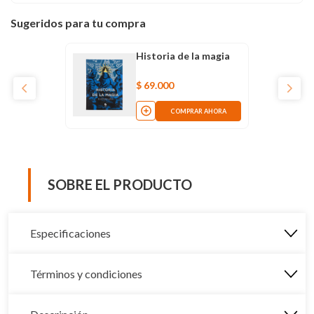
Sugeridos para tu compra
Historia de la magia
$
69
.
000
COMPRAR AHORA
SOBRE EL PRODUCTO
Especificaciones
Términos y condiciones