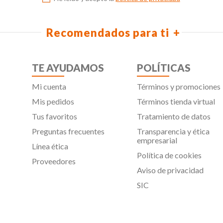
Recomendados para ti
TE AYUDAMOS
POLÍTICAS
Mi cuenta
Términos y promociones
Mis pedidos
Términos tienda virtual
Tus favoritos
Tratamiento de datos
Preguntas frecuentes
Transparencia y ética
empresarial
Línea ética
Política de cookies
Proveedores
Aviso de privacidad
SIC