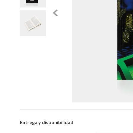
Entrega y disponibilidad