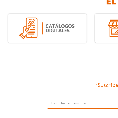
¡Suscríbe