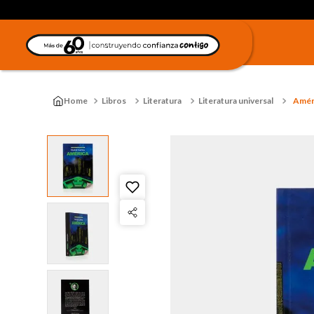
Libros
Literatura
Literatura universal
Amér