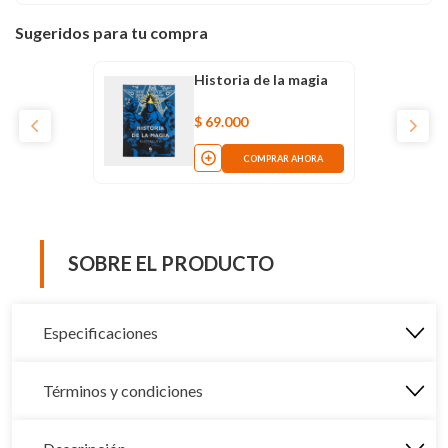
Sugeridos para tu compra
Historia de la magia
$
69
.
000
COMPRAR AHORA
SOBRE EL PRODUCTO
Especificaciones
Términos y condiciones