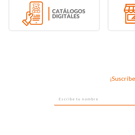
¡Suscríbe