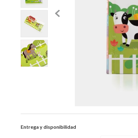
Entrega y disponibilidad