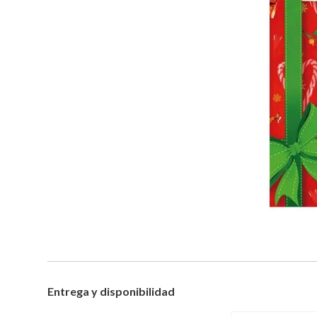
Entrega y disponibilidad