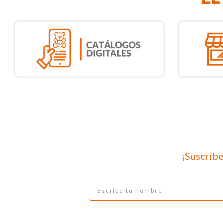
¡Suscríbe