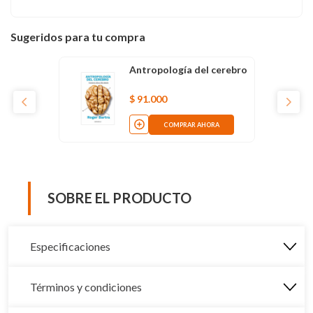
Sugeridos para tu compra
Antropología del cerebro
$
91
.
000
COMPRAR AHORA
SOBRE EL PRODUCTO
Especificaciones
Términos y condiciones