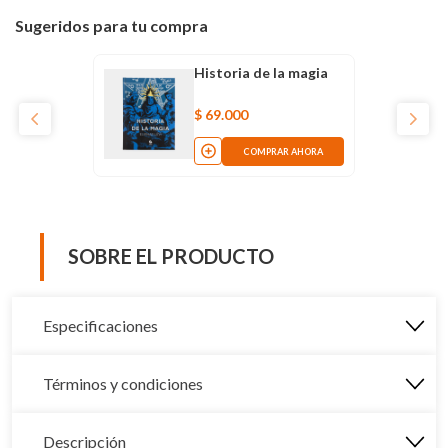
Sugeridos para tu compra
Historia de la magia
$
69
.
000
COMPRAR AHORA
SOBRE EL PRODUCTO
Especificaciones
Términos y condiciones
Descripción