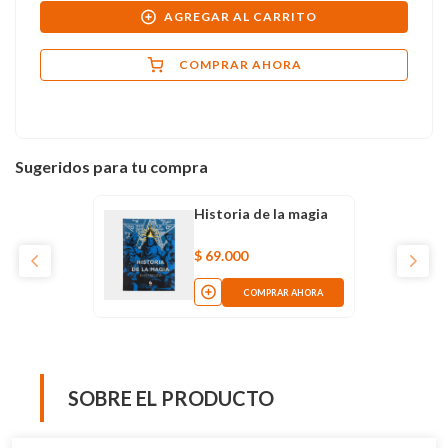
AGREGAR AL CARRITO
COMPRAR AHORA
Sugeridos para tu compra
Historia de la magia
$
69
.
000
COMPRAR AHORA
SOBRE EL PRODUCTO