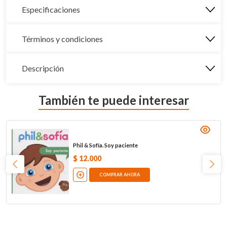
Especificaciones
Términos y condiciones
Descripción
También te puede interesar
Phil & Sofía. Soy paciente
$
12
.
000
COMPRAR AHORA