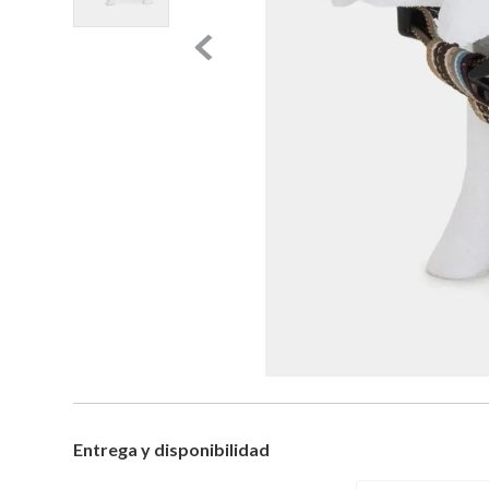
Entrega y disponibilidad