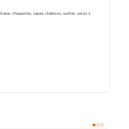
cana: chaquetas, capas, chalecos, suéter, sacos y 