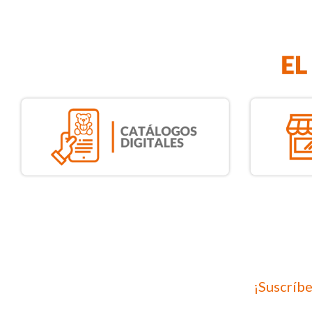
¡Suscríbe