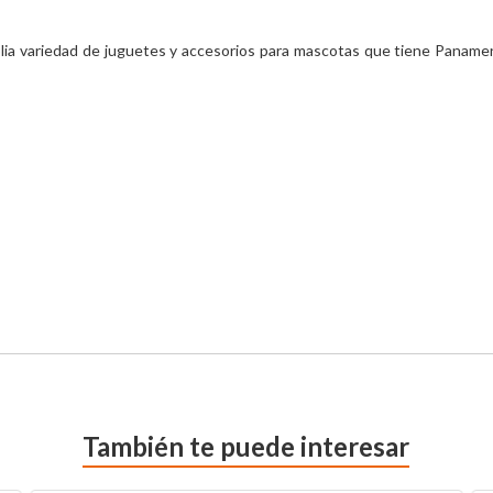
plia variedad de juguetes y accesorios para mascotas que tiene Panameri
También te puede interesar