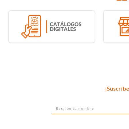
¡Suscríbe