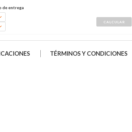
ICACIONES
TÉRMINOS Y CONDICIONES