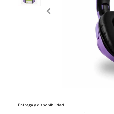
Entrega y disponibilidad