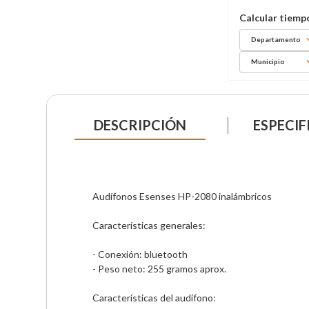
Departamento
Municipio
DESCRIPCIÓN
ESPECIF
Audífonos Esenses HP-2080 inalámbricos 

Características generales:

- Conexión: bluetooth 

- Peso neto: 255 gramos aprox.

Características del audífono: 
