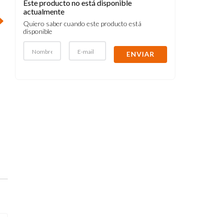
Este producto no está disponible
actualmente
Quiero saber cuando este producto está
disponible
ENVIAR