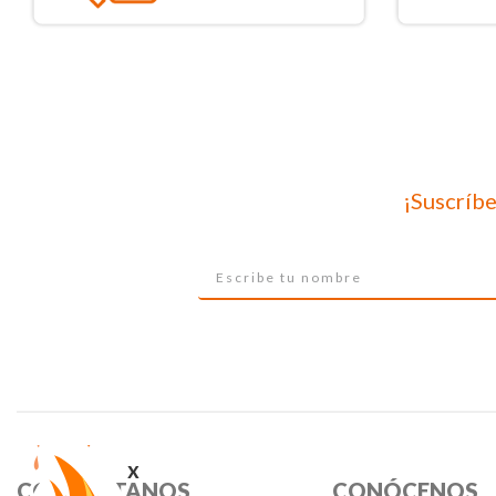
¡Suscríbe
x
CONTÁCTANOS
CONÓCENOS