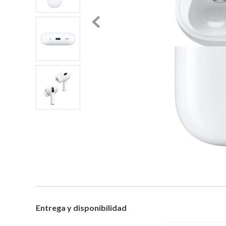
Entrega y disponibilidad