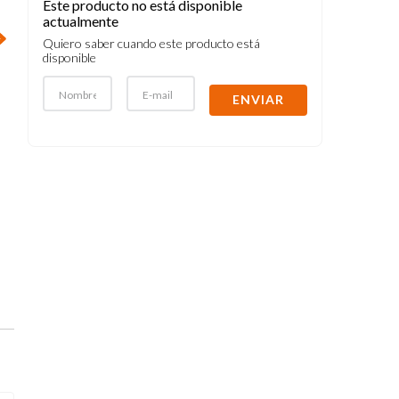
Este producto no está disponible
actualmente
Quiero saber cuando este producto está
disponible
ENVIAR