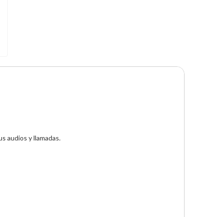
s audios y llamadas.
