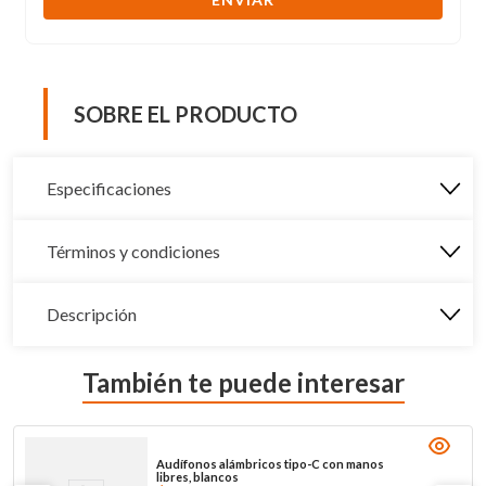
SOBRE EL PRODUCTO
Especificaciones
Términos y condiciones
Descripción
También te puede interesar
Audífonos alámbricos tipo-C con manos
libres, blancos