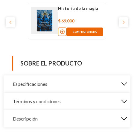
Historia de la magia
$
69
.
000
COMPRAR AHORA
SOBRE EL PRODUCTO
Especificaciones
Términos y condiciones
Descripción