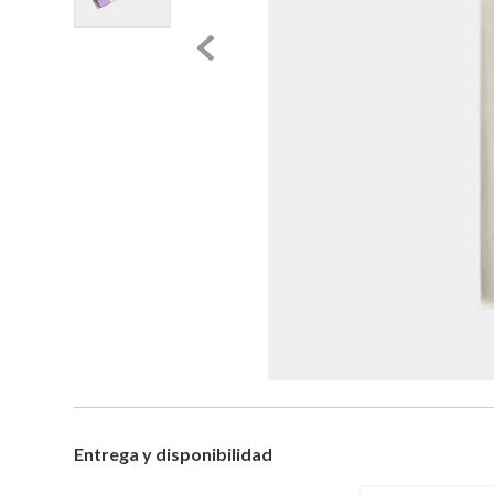
Entrega y disponibilidad