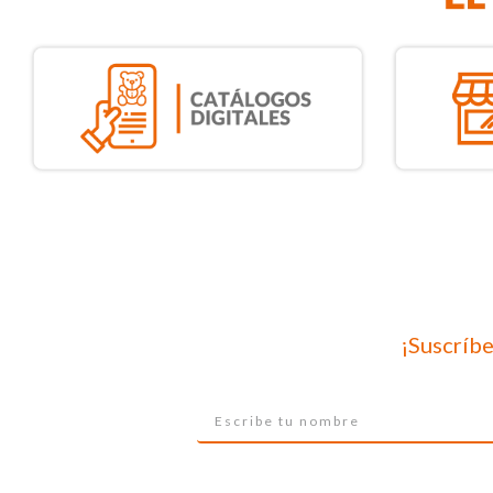
¡Suscríbe