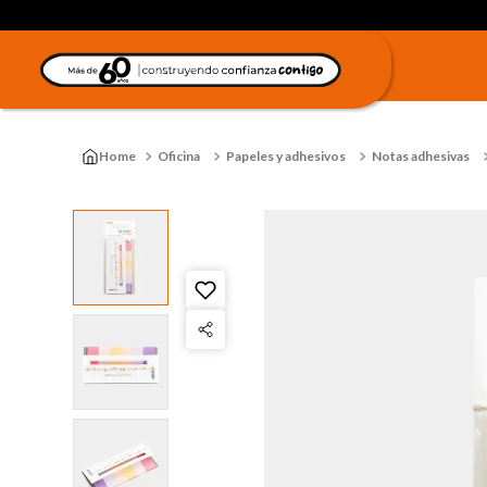
Oficina
Papeles y adhesivos
Notas adhesivas