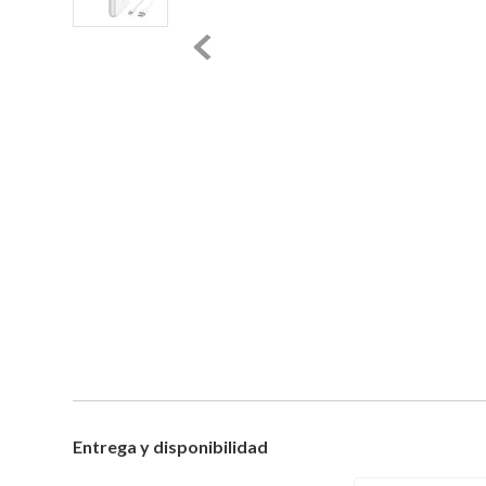
Entrega y disponibilidad