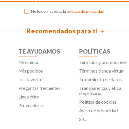
He leído y acepto la
política de privacidad
Recomendados para ti
TE AYUDAMOS
POLÍTICAS
Mi cuenta
Términos y promociones
Mis pedidos
Términos tienda virtual
Tus favoritos
Tratamiento de datos
Preguntas frecuentes
Transparencia y ética
empresarial
Línea ética
Política de cookies
Proveedores
Aviso de privacidad
SIC