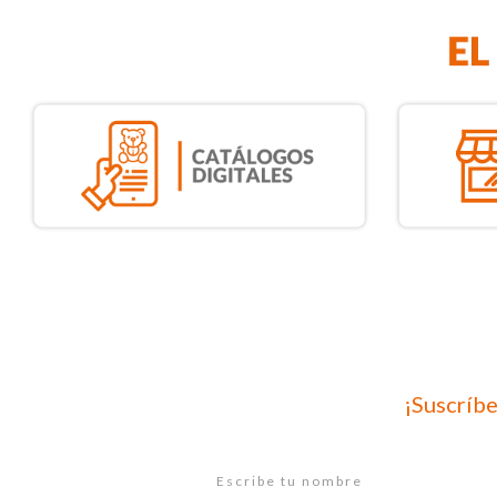
¡Suscríbe