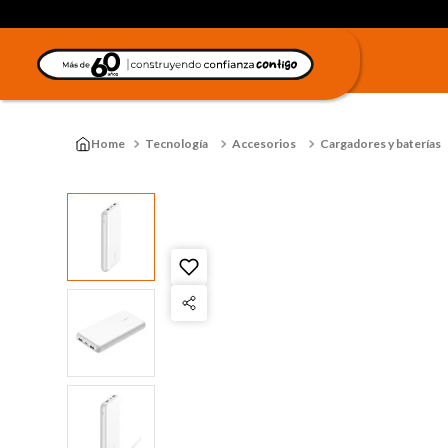
Tecnología
Accesorios
Cargadores y baterías