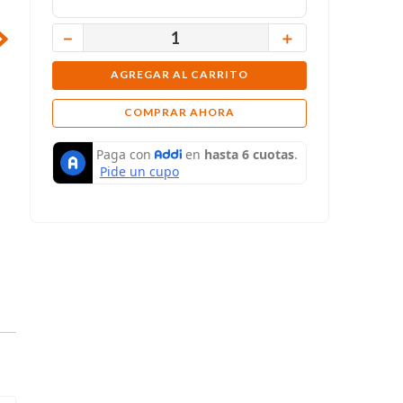
－
＋
AGREGAR AL CARRITO
COMPRAR AHORA