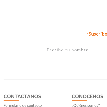
¡Suscríbe
CONTÁCTANOS
CONÓCENOS
Formulario de contacto
¿Quiénes somos?