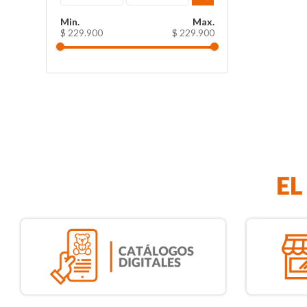
$ 229.900
$ 229.900