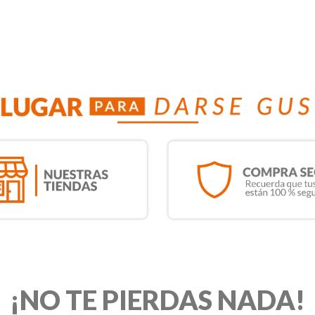
¡NO TE PIERDAS NADA!