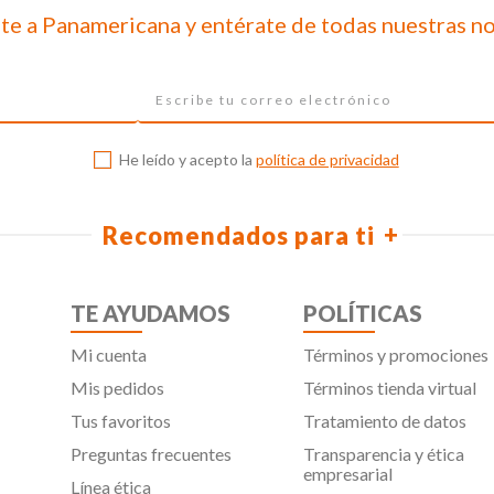
te a Panamericana y entérate de todas nuestras n
He leído y acepto la
política de privacidad
Recomendados para ti
TE AYUDAMOS
POLÍTICAS
Mi cuenta
Términos y promociones
Mis pedidos
Términos tienda virtual
Tus favoritos
Tratamiento de datos
Preguntas frecuentes
Transparencia y ética
empresarial
Línea ética