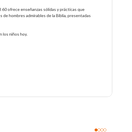
 60 ofrece enseñanzas sólidas y prácticas que 
as de hombres admirables de la Biblia, presentadas 
 los niños hoy.
