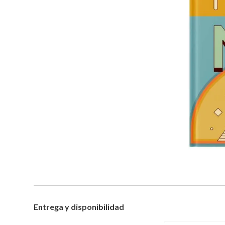
Entrega y disponibilidad