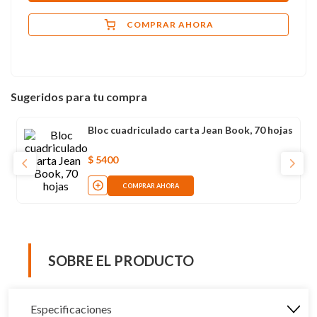
COMPRAR AHORA
Sugeridos para tu compra
Bloc cuadriculado carta Jean Book, 70 hojas
$
5400
COMPRAR AHORA
SOBRE EL PRODUCTO
Especificaciones