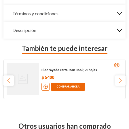
Términos y condiciones
Descripción
También te puede interesar
Bloc rayado carta Jean Book, 70 hojas
$
5400
COMPRAR AHORA
Otros usuarios han comprado