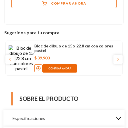
COMPRAR AHORA
Sugeridos para tu compra
Bloc de dibujo de 15 x 22.8 cm con colores
pastel
$
39
.
900
COMPRAR AHORA
SOBRE EL PRODUCTO
Especificaciones